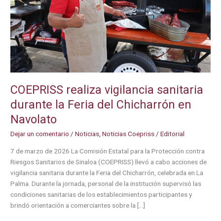
COEPRISS realiza vigilancia sanitaria
durante la Feria del Chicharrón en
Navolato
Dejar un comentario
/
Noticias
,
Noticias Coepriss
/
Editorial
7 de marzo de 2026 La Comisión Estatal para la Protección contra
Riesgos Sanitarios de Sinaloa (COEPRISS) llevó a cabo acciones de
vigilancia sanitaria durante la Feria del Chicharrón, celebrada en La
Palma. Durante la jornada, personal de la institución supervisó las
condiciones sanitarias de los establecimientos participantes y
brindó orientación a comerciantes sobre la […]